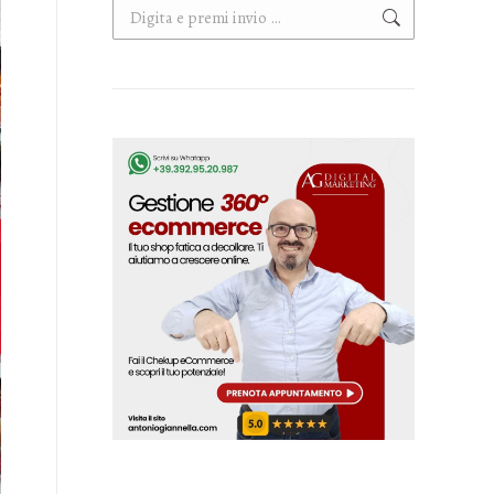
Cerca: