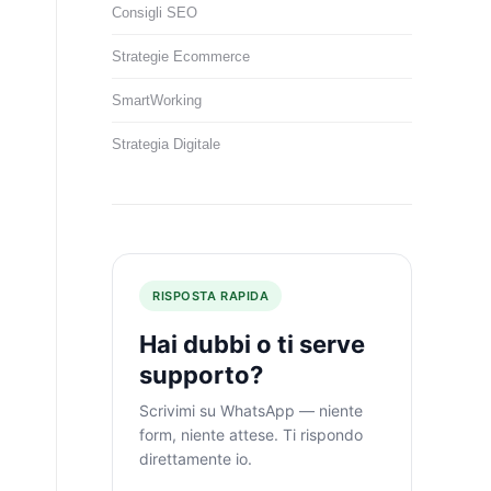
Consigli SEO
Strategie Ecommerce
SmartWorking
Strategia Digitale
RISPOSTA RAPIDA
Hai dubbi o ti serve
supporto?
Scrivimi su WhatsApp — niente
form, niente attese. Ti rispondo
direttamente io.