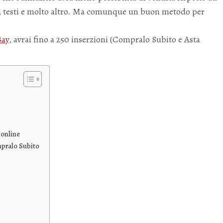
, testi e molto altro. Ma comunque un buon metodo per
Bay
, avrai fino a 250 inserzioni (Compralo Subito e Asta
 online
mpralo Subito