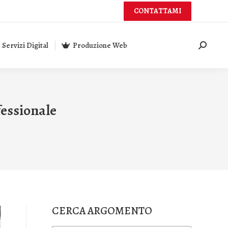
CONTATTAMI
Servizi Digital
Produzione Web
Cerca:
fessionale
CERCA ARGOMENTO