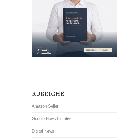
RUBRICHE
Amazon Seller
Google News Initiative
Digital News