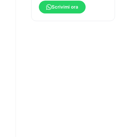
Scrivimi ora