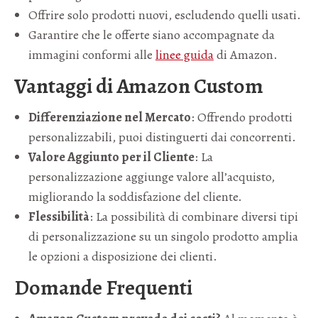
Offrire solo prodotti nuovi, escludendo quelli usati.
Garantire che le offerte siano accompagnate da
immagini conformi alle
linee guida
di Amazon.
Vantaggi di Amazon Custom
Differenziazione nel Mercato
: Offrendo prodotti
personalizzabili, puoi distinguerti dai concorrenti.
Valore Aggiunto per il Cliente
: La
personalizzazione aggiunge valore all’acquisto,
migliorando la soddisfazione del cliente.
Flessibilità
: La possibilità di combinare diversi tipi
di personalizzazione su un singolo prodotto amplia
le opzioni a disposizione dei clienti.
Domande Frequenti