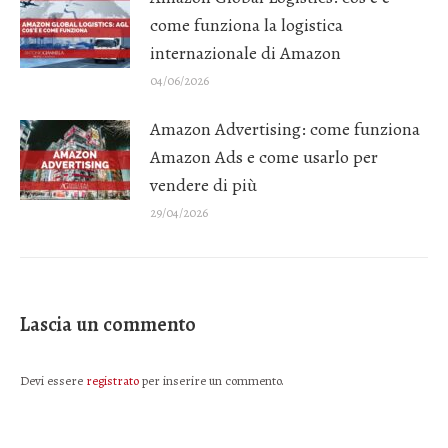
come funziona la logistica
internazionale di Amazon
04/06/2026
Amazon Advertising: come funziona
Amazon Ads e come usarlo per
vendere di più
29/04/2026
Lascia un commento
Devi essere
registrato
per inserire un commento.