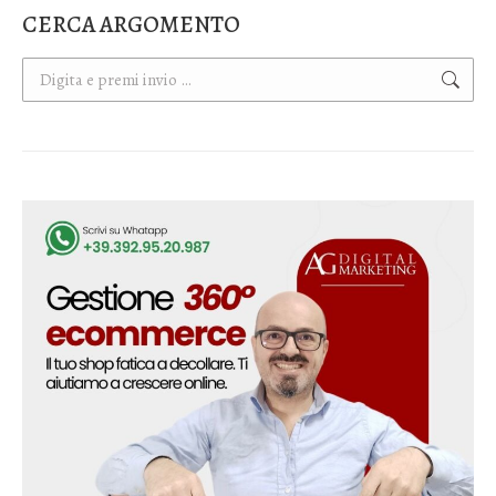
CERCA ARGOMENTO
Cerca: