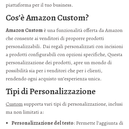
piattaforma per il tuo business.
Cos’è Amazon Custom?
Amazon Custom
è una funzionalità offerta da Amazon
che consente ai venditori di proporre prodotti
personalizzabili. Dai regali personalizzati con incisioni
a prodotti configurabili con opzioni specifiche, Questa
personalizzazione dei prodotti, apre un mondo di
possibilità sia per i venditori che per i clienti,
rendendo ogni acquisto un’esperienza unica.
Tipi di Personalizzazione
Custom
supporta vari tipi di personalizzazione, inclusi
ma non limitati a:
Personalizzazione del testo
: Permette l’aggiunta di