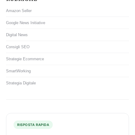
Amazon Seller
Google News Initiative
Digital News
Consigli SEO
Strategie Ecommerce
SmartWorking
Strategia Digitale
RISPOSTA RAPIDA