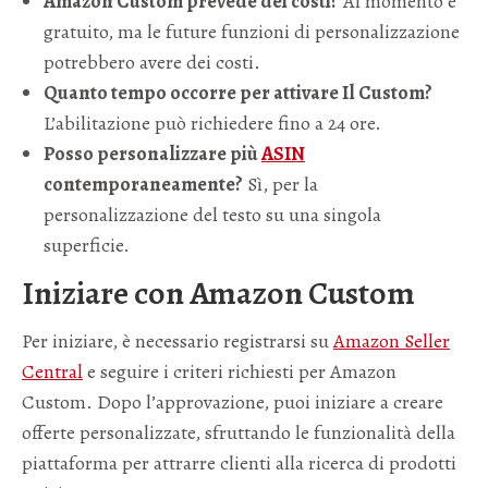
Amazon Custom prevede dei costi?
Al momento è
gratuito, ma le future funzioni di personalizzazione
potrebbero avere dei costi.
Quanto tempo occorre per attivare Il Custom?
L’abilitazione può richiedere fino a 24 ore.
Posso personalizzare più
ASIN
contemporaneamente?
Sì, per la
personalizzazione del testo su una singola
superficie.
Iniziare con Amazon Custom
Per iniziare, è necessario registrarsi su
Amazon Seller
Central
e seguire i criteri richiesti per Amazon
Custom. Dopo l’approvazione, puoi iniziare a creare
offerte personalizzate, sfruttando le funzionalità della
piattaforma per attrarre clienti alla ricerca di prodotti