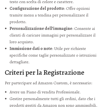
testo con scelta di colore e carattere.
Configurazione del prodotto
: Offre opzioni
tramite menu a tendina per personalizzare il
prodotto.
Personalizzazione dell’immagine
: Consente ai
clienti di caricare immagini per personalizzare il
loro acquisto.
Immissione dati o note
: Utile per richieste
specifiche come taglie personalizzate o istruzioni
dettagliate.
Criteri per la Registrazione
Per partecipare ad Amazon Custom, è necessario:
Avere un Piano di vendita Professionale.
Gestire personalmente tutti gli ordini, dato che i
prodotti gestiti da Amazon non sono ammissibili.