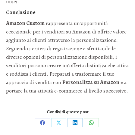
unici.
Conclusione
Amazon Custom
rappresenta un’opportunità
eccezionale per i venditori su Amazon di offrire valore
aggiunto ai clienti attraverso la personalizzazione.
Seguendo i criteri di registrazione e sfruttando le
diverse opzioni di personalizzazione disponibili, i
venditori possono creare un’offerta distintiva che attira
e soddisfa i clienti. Preparati a trasformare il tuo
approccio di vendita con
Personalizza su Amazon
e a
portare la tua attività e-commerce al livello successivo.
Condividi questo post
Condividi
Condividi
Condividi
Condividi