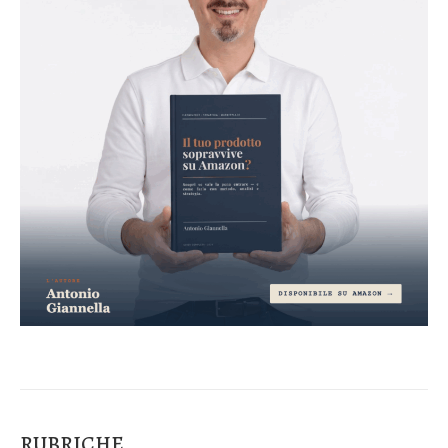
RUBRICHE