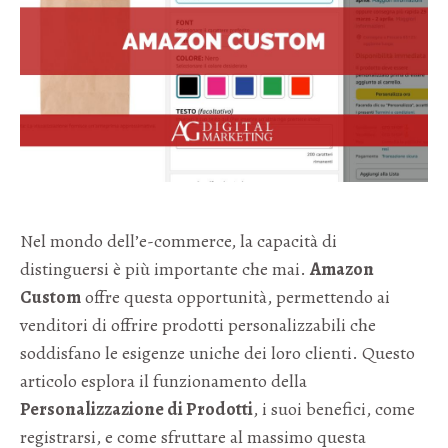
Nel mondo dell’e-commerce, la capacità di
distinguersi è più importante che mai.
Amazon
Custom
offre questa opportunità, permettendo ai
venditori di offrire prodotti personalizzabili che
soddisfano le esigenze uniche dei loro clienti. Questo
articolo esplora il funzionamento della
Personalizzazione di Prodotti
, i suoi benefici, come
registrarsi, e come sfruttare al massimo questa