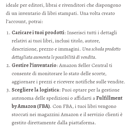
ideale per editori, librai e rivenditori che dispongono
di un inventario di libri stampati. Una volta creato
l’account, potrai:
Caricare i tuoi prodotti
: Inserisci tutti i dettagli
relativi ai tuoi libri, inclusi titolo, autore,
descrizione, prezzo e immagini.
Una scheda prodotto
dettagliata aumenta le possibilità di vendita.
Gestire l’inventario
: Amazon Seller Central ti
consente di monitorare lo stato delle scorte,
aggiornare i prezzi e ricevere notifiche sulle vendite.
Scegliere la logistica
: Puoi optare per la gestione
autonoma delle spedizioni o affidarti a
Fulfillment
by Amazon (FBA)
. Con FBA, i tuoi libri vengono
stoccati nei magazzini Amazon e il servizio clienti è
gestito direttamente dalla piattaforma.