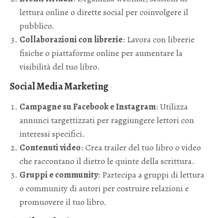
lettura online o dirette social per coinvolgere il
pubblico.
Collaborazioni con librerie
: Lavora con librerie
fisiche o piattaforme online per aumentare la
visibilità del tuo libro.
Social Media Marketing
Campagne su Facebook e Instagram
: Utilizza
annunci targettizzati per raggiungere lettori con
interessi specifici.
Contenuti video
: Crea trailer del tuo libro o video
che raccontano il dietro le quinte della scrittura.
Gruppi e community
: Partecipa a gruppi di lettura
o community di autori per costruire relazioni e
promuovere il tuo libro.