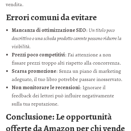
vendita.
Errori comuni da evitare
Mancanza di ottimizzazione SEO
:
Un titolo poco
descrittivo o una scheda prodotto carente possono ridurre la
visibilità.
Prezzi poco competitivi
: Fai attenzione a non
fissare prezzi troppo alti rispetto alla concorrenza.
Scarsa promozione
: Senza un piano di marketing
adeguato, il tuo libro potrebbe passare inosservato.
Non monitorare le recensioni
: Ignorare il
feedback dei lettori può influire negativamente
sulla tua reputazione.
Conclusione: Le opportunità
offerte da Amazon per chi vende