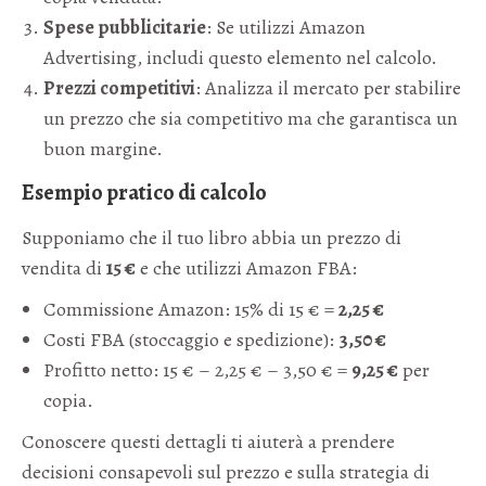
Spese pubblicitarie
: Se utilizzi Amazon
Advertising, includi questo elemento nel calcolo.
Prezzi competitivi
: Analizza il mercato per stabilire
un prezzo che sia competitivo ma che garantisca un
buon margine.
Esempio pratico di calcolo
Supponiamo che il tuo libro abbia un prezzo di
vendita di
15 €
e che utilizzi Amazon FBA:
Commissione Amazon: 15% di 15 € =
2,25 €
Costi FBA (stoccaggio e spedizione):
3,50 €
Profitto netto: 15 € – 2,25 € – 3,50 € =
9,25 €
per
copia.
Conoscere questi dettagli ti aiuterà a prendere
decisioni consapevoli sul prezzo e sulla strategia di