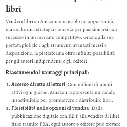
libri
Vendere libri su Amazon non è solo un’opportunità,
ma anche una strategia concreta per posizionarsi con
successo in un mercato competitivo. Grazie alla sua
portata globale e agli strumenti avanzati messi a
disposizione, la piattaforma offre infinite possibilità
per gli autori indipendenti e gli editori.
Riassumendo i vantaggi principali
:
Accesso diretto ai lettori
: Con milioni di utenti
attivi ogni giorno, Amazon rappresenta un canale
insostituibile per promuovere e distribuire libri.
Flessibilità nelle opzioni di vendita
: Dalla
pubblicazione digitale con KDP alla vendita di libri
fisici tramite FBA, ogni autore o editore può trovare