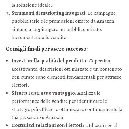
la soluzione ideale.
Strumenti di marketing integrati
: Le campagne
pubblicitarie e le promozioni offerte da Amazon
aiutano a raggiungere un pubblico mirato,
incrementando le vendite.
Consigli finali per avere successo
:
Investi nella qualità del prodotto
: Copertina
accattivante, descrizioni ottimizzate e un contenuto
ben curato sono elementi fondamentali per attrarre
i lettori.
Sfrutta i dati a tuo vantaggio
: Analizza le
performance delle vendite per identificare le
strategie più efficaci e ottimizzare continuamente la
tua presenza su Amazon.
Costruisci relazioni con i lettori
: Utilizza i social