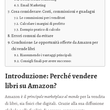
Email Marketing
Cosa considerare: Costi, commissioni e guadagni
Le commissioni per i venditori
Calcolare i margini di profitto
Esempio pratico di calcolo
Errori comuni da evitare
Conclusione: Le opportunità offerte da Amazon per
chi vende libri
Riassumendo i vantaggi principali:
Consigli finali per avere successo:
Introduzione: Perché vendere
libri su Amazon?
Amazon è il
principale marketplace al mondo
per la vendita
di libri, sia fisici che digitali. Grazie alla sua diffusione