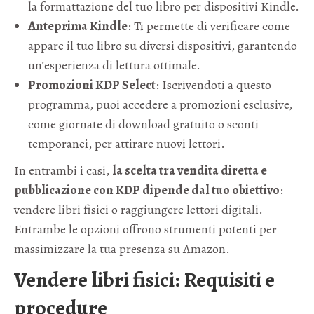
la formattazione del tuo libro per dispositivi Kindle.
Anteprima Kindle
: Ti permette di verificare come
appare il tuo libro su diversi dispositivi, garantendo
un’esperienza di lettura ottimale.
Promozioni KDP Select
: Iscrivendoti a questo
programma, puoi accedere a promozioni esclusive,
come giornate di download gratuito o sconti
temporanei, per attirare nuovi lettori.
In entrambi i casi,
la scelta tra vendita diretta e
pubblicazione con KDP dipende dal tuo obiettivo
:
vendere libri fisici o raggiungere lettori digitali.
Entrambe le opzioni offrono strumenti potenti per
massimizzare la tua presenza su Amazon.
Vendere libri fisici: Requisiti e
procedure