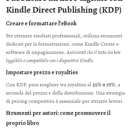
Kindle Direct Publishing (KDP)
Creare e formattare l’eBook
Per ottenere risultati professionali, utilizza strumenti
dedicati per la formattazione, come Kindle Create o
software di impaginazione.
Assicurati che il testo sia ben
leggibile e compatibile con i dispositivi Kindle.
Impostare prezzo e royalties
Con KDP, puoi scegliere tra royalties al
35% o 70%
, a
seconda del prezzo e della distribuzione. Una strategia
di pricing competitiva è essenziale per attrarre lettori.
Strumenti per autori: come promuovere il
proprio libro