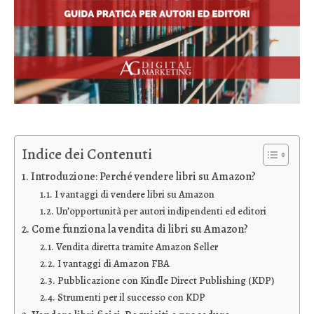
Indice dei Contenuti
Introduzione: Perché vendere libri su Amazon?
I vantaggi di vendere libri su Amazon
Un’opportunità per autori indipendenti ed editori
Come funziona la vendita di libri su Amazon?
Vendita diretta tramite Amazon Seller
I vantaggi di Amazon FBA
Pubblicazione con Kindle Direct Publishing (KDP)
Strumenti per il successo con KDP