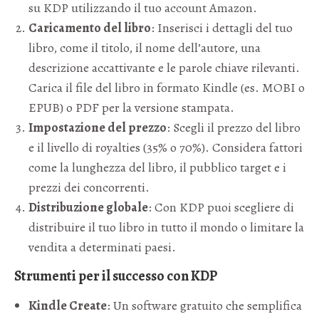
su KDP utilizzando il tuo account Amazon.
Caricamento del libro
: Inserisci i dettagli del tuo
libro, come il titolo, il nome dell’autore, una
descrizione accattivante e le parole chiave rilevanti.
Carica il file del libro in formato Kindle (es. MOBI o
EPUB) o PDF per la versione stampata.
Impostazione del prezzo
: Scegli il prezzo del libro
e il livello di royalties (35% o 70%). Considera fattori
come la lunghezza del libro, il pubblico target e i
prezzi dei concorrenti.
Distribuzione globale
: Con KDP puoi scegliere di
distribuire il tuo libro in tutto il mondo o limitare la
vendita a determinati paesi.
Strumenti per il successo con KDP
Kindle Create
: Un software gratuito che semplifica