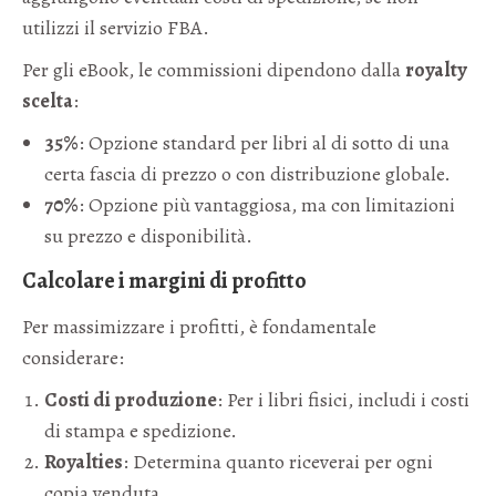
utilizzi il servizio FBA.
Per gli eBook, le commissioni dipendono dalla
royalty
scelta
:
35%
: Opzione standard per libri al di sotto di una
certa fascia di prezzo o con distribuzione globale.
70%
: Opzione più vantaggiosa, ma con limitazioni
su prezzo e disponibilità.
Calcolare i margini di profitto
Per massimizzare i profitti, è fondamentale
considerare:
Costi di produzione
: Per i libri fisici, includi i costi
di stampa e spedizione.
Royalties
: Determina quanto riceverai per ogni
copia venduta.