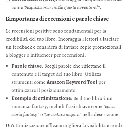
come
“Acquista ora e inizia questa avventura!”
.
L’importanza di recensioni e parole chiave
Le recensioni positive sono fondamentali per la
credibilità del tuo libro. Incoraggia i lettori a lasciare
un feedback e considera di inviare copie promozionali
a blogger o influencer per recensioni.
Parole chiave
: Scegli parole che riflettano il
contenuto e il target del tuo libro. Utilizza
strumenti come
Amazon Keyword Tool
per
ottimizzare il posizionamento.
Esempio di ottimizzazione
: Se il tuo libro è un
romanzo fantasy, includi frasi chiave come
“epica
storia fantasy”
o
“avventura magica”
nella descrizione.
Un’ottimizzazione efficace migliora la visibilità e rende