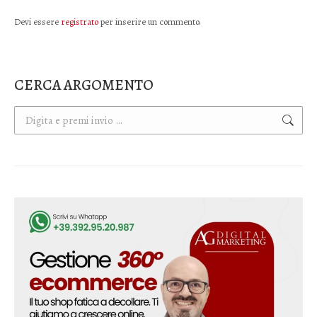
Devi essere
registrato
per inserire un commento.
CERCA ARGOMENTO
Cerca: