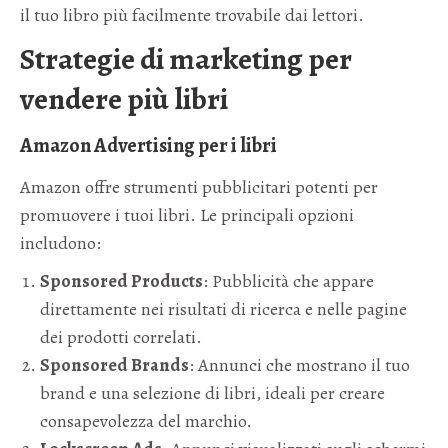
il tuo libro più facilmente trovabile dai lettori.
Strategie di marketing per
vendere più libri
Amazon Advertising per i libri
Amazon offre strumenti pubblicitari potenti per
promuovere i tuoi libri. Le principali opzioni
includono:
Sponsored Products
: Pubblicità che appare
direttamente nei risultati di ricerca e nelle pagine
dei prodotti correlati.
Sponsored Brands
: Annunci che mostrano il tuo
brand e una selezione di libri, ideali per creare
consapevolezza del marchio.