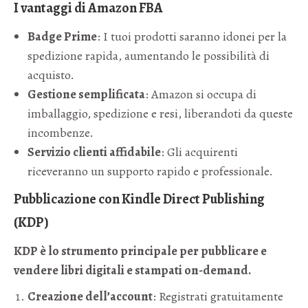
I vantaggi di Amazon FBA
Badge Prime
: I tuoi prodotti saranno idonei per la
spedizione rapida, aumentando le possibilità di
acquisto.
Gestione semplificata
: Amazon si occupa di
imballaggio, spedizione e resi, liberandoti da queste
incombenze.
Servizio clienti affidabile
: Gli acquirenti
riceveranno un supporto rapido e professionale.
Pubblicazione con Kindle Direct Publishing
(KDP)
KDP è lo strumento principale per pubblicare e
vendere libri digitali e stampati on-demand.
Creazione dell’account
: Registrati gratuitamente