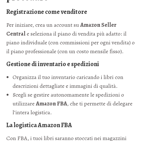
Registrazione come venditore
Per iniziare, crea un account su
Amazon Seller
Central
e seleziona il piano di vendita più adatto: il
piano individuale (con commissioni per ogni vendita) o
il piano professionale (con un costo mensile fisso).
Gestione di inventario e spedizioni
Organizza il tuo inventario caricando i libri con
descrizioni dettagliate e immagini di qualità.
Scegli se gestire autonomamente le spedizioni o
utilizzare
Amazon FBA
, che ti permette di delegare
l’intera logistica.
La logistica Amazon FBA
Con FBA, i tuoi libri saranno stoccati nei magazzini