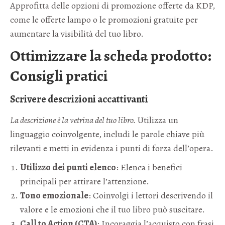
Approfitta delle opzioni di promozione offerte da KDP,
come le offerte lampo o le promozioni gratuite per
aumentare la visibilità del tuo libro.
Ottimizzare la scheda prodotto:
Consigli pratici
Scrivere descrizioni accattivanti
La descrizione è la vetrina del tuo libro.
Utilizza un
linguaggio coinvolgente, includi le parole chiave più
rilevanti e metti in evidenza i punti di forza dell’opera.
Utilizzo dei punti elenco
: Elenca i benefici
principali per attirare l’attenzione.
Tono emozionale
: Coinvolgi i lettori descrivendo il
valore e le emozioni che il tuo libro può suscitare.
Call to Action (CTA)
: Incoraggia l’acquisto con frasi