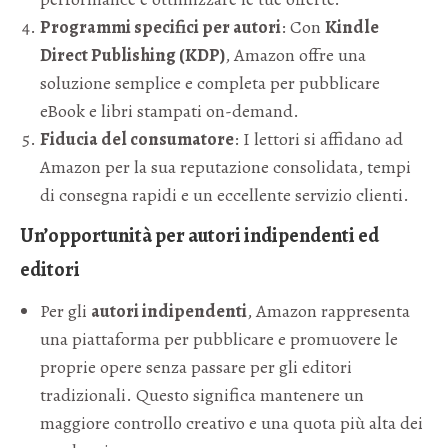
Programmi specifici per autori
: Con
Kindle
Direct Publishing (KDP)
, Amazon offre una
soluzione semplice e completa per pubblicare
eBook e libri stampati on-demand.
Fiducia del consumatore
: I lettori si affidano ad
Amazon per la sua reputazione consolidata, tempi
di consegna rapidi e un eccellente servizio clienti.
Un’opportunità per autori indipendenti ed
editori
Per gli
autori indipendenti
, Amazon rappresenta
una piattaforma per pubblicare e promuovere le
proprie opere senza passare per gli editori
tradizionali. Questo significa mantenere un
maggiore controllo creativo e una quota più alta dei