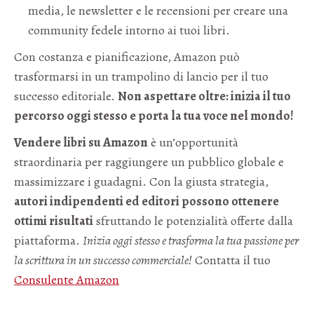
media, le newsletter e le recensioni per creare una
community fedele intorno ai tuoi libri.
Con costanza e pianificazione, Amazon può
trasformarsi in un trampolino di lancio per il tuo
successo editoriale.
Non aspettare oltre: inizia il tuo
percorso oggi stesso e porta la tua voce nel mondo!
Vendere libri su Amazon
è un’opportunità
straordinaria per raggiungere un pubblico globale e
massimizzare i guadagni. Con la giusta strategia,
autori indipendenti ed editori possono ottenere
ottimi risultati
sfruttando le potenzialità offerte dalla
piattaforma.
Inizia oggi stesso e trasforma la tua passione per
la scrittura in un successo commerciale!
Contatta il tuo
Consulente Amazon