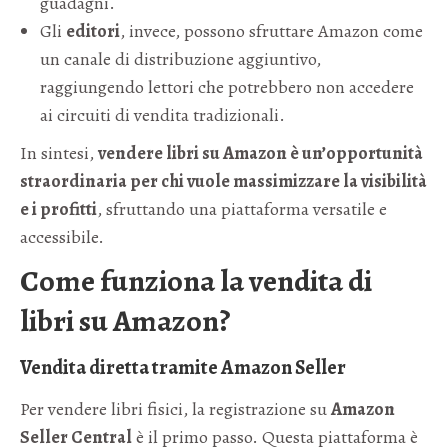
guadagni.
Gli
editori
, invece, possono sfruttare Amazon come
un canale di distribuzione aggiuntivo,
raggiungendo lettori che potrebbero non accedere
ai circuiti di vendita tradizionali.
In sintesi,
vendere libri su Amazon è un’opportunità
straordinaria per chi vuole massimizzare la visibilità
e i profitti
, sfruttando una piattaforma versatile e
accessibile.
Come funziona la vendita di
libri su Amazon?
Vendita diretta tramite Amazon Seller
Per vendere libri fisici, la registrazione su
Amazon
Seller Central
è il primo passo. Questa piattaforma è