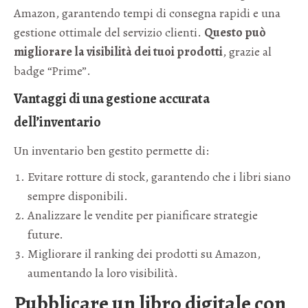
Amazon, garantendo tempi di consegna rapidi e una
gestione ottimale del servizio clienti.
Questo può
migliorare la visibilità dei tuoi prodotti
, grazie al
badge “Prime”.
Vantaggi di una gestione accurata
dell’inventario
Un inventario ben gestito permette di:
Evitare rotture di stock, garantendo che i libri siano
sempre disponibili.
Analizzare le vendite per pianificare strategie
future.
Migliorare il ranking dei prodotti su Amazon,
aumentando la loro visibilità.
Pubblicare un libro digitale con