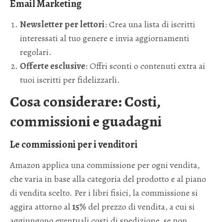
Email Marketing
Newsletter per lettori
: Crea una lista di iscritti
interessati al tuo genere e invia aggiornamenti
regolari.
Offerte esclusive
: Offri sconti o contenuti extra ai
tuoi iscritti per fidelizzarli.
Cosa considerare: Costi,
commissioni e guadagni
Le commissioni per i venditori
Amazon applica una commissione per ogni vendita,
che varia in base alla categoria del prodotto e al piano
di vendita scelto. Per i libri fisici, la commissione si
aggira attorno al
15%
del prezzo di vendita, a cui si
aggiungono eventuali costi di spedizione, se non