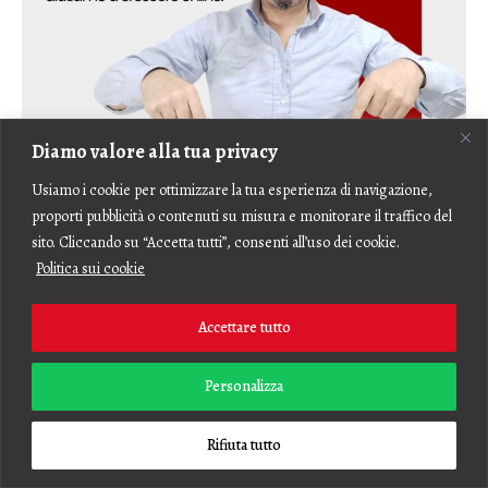
Diamo valore alla tua privacy
Usiamo i cookie per ottimizzare la tua esperienza di navigazione,
proporti pubblicità o contenuti su misura e monitorare il traffico del
sito. Cliccando su “Accetta tutti”, consenti all’uso dei cookie.
Politica sui cookie
Accettare tutto
Personalizza
Rifiuta tutto