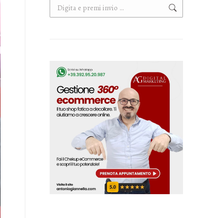
Cerca: