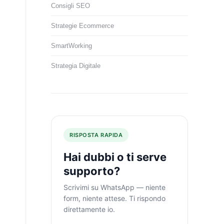
Consigli SEO
Strategie Ecommerce
SmartWorking
Strategia Digitale
RISPOSTA RAPIDA
Hai dubbi o ti serve
supporto?
Scrivimi su WhatsApp — niente
form, niente attese. Ti rispondo
direttamente io.