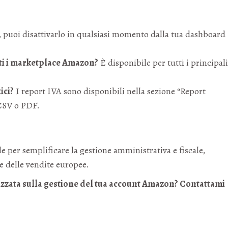
, puoi disattivarlo in qualsiasi momento dalla tua dashboard
tti i marketplace Amazon?
È disponibile per tutti i principali
ici?
I report IVA sono disponibili nella sezione “Report
 CSV o PDF.
 per semplificare la gestione amministrativa e fiscale,
e delle vendite europee.
zzata sulla gestione del tua account Amazon? Contattami