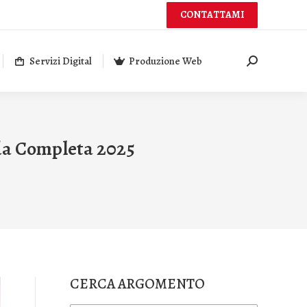
CONTATTAMI
Servizi Digital
Produzione Web
Cerca:
da Completa 2025
CERCA ARGOMENTO