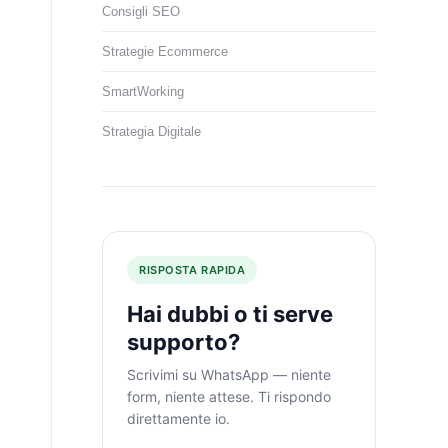
Consigli SEO
Strategie Ecommerce
SmartWorking
Strategia Digitale
RISPOSTA RAPIDA
Hai dubbi o ti serve
supporto?
Scrivimi su WhatsApp — niente
form, niente attese. Ti rispondo
direttamente io.