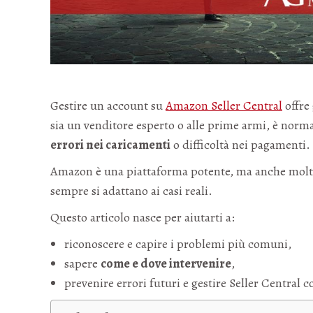
Gestire un account su
Amazon Seller Central
offre
sia un venditore esperto o alle prime armi, è norm
errori nei caricamenti
o difficoltà nei pagamenti.
Amazon è una piattaforma potente, ma anche mol
sempre si adattano ai casi reali.
Questo articolo nasce per aiutarti a:
riconoscere e capire i problemi più comuni,
sapere
come e dove intervenire
,
prevenire errori futuri e gestire Seller Central 