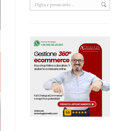
Cerca: