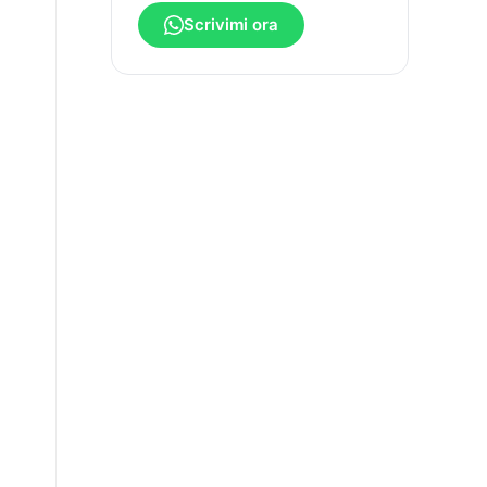
Scrivimi ora