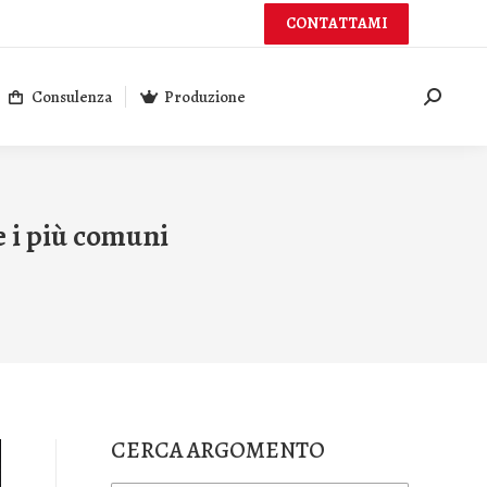
CONTATTAMI
Consulenza
Produzione
Cerca:
 i più comuni
CERCA ARGOMENTO