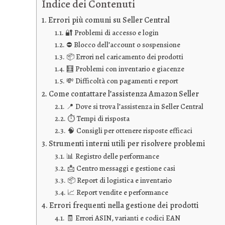
Indice dei Contenuti
Errori più comuni su Seller Central
🔐 Problemi di accesso e login
⛔ Blocco dell’account o sospensione
📦 Errori nel caricamento dei prodotti
🧮 Problemi con inventario e giacenze
💸 Difficoltà con pagamenti e report
Come contattare l’assistenza Amazon Seller
📍 Dove si trova l’assistenza in Seller Central
⏱️ Tempi di risposta
🧠 Consigli per ottenere risposte efficaci
Strumenti interni utili per risolvere problemi
📊 Registro delle performance
📩 Centro messaggi e gestione casi
📦 Report di logistica e inventario
📈 Report vendite e performance
Errori frequenti nella gestione dei prodotti
🧾 Errori ASIN, varianti e codici EAN