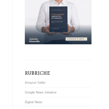
RUBRICHE
Amazon Seller
Google News Initiative
Digital News