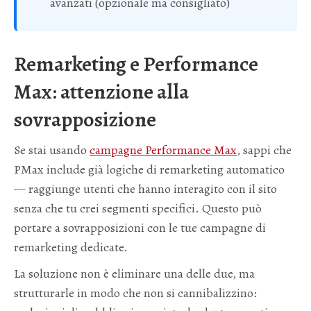
avanzati (opzionale ma consigliato)
Remarketing e Performance
Max: attenzione alla
sovrapposizione
Se stai usando
campagne Performance Max
, sappi che
PMax include già logiche di remarketing automatico
— raggiunge utenti che hanno interagito con il sito
senza che tu crei segmenti specifici. Questo può
portare a sovrapposizioni con le tue campagne di
remarketing dedicate.
La soluzione non è eliminare una delle due, ma
strutturarle in modo che non si cannibalizzino: