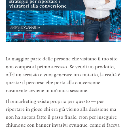
La maggior parte delle persone che visitano il tuo sito
non compra al primo accesso. Se vendi un prodotto,
offrì un servizio o vuoi generare un contatto, la realtà è
questa: il percorso che porta alla conversione
raramente avviene in un’unica sessione.
Il remarketing esiste proprio per questo — per
riportare in gioco chi era già vicino alla decisione ma
non ha ancora fatto il passo finale. Non per inseguire
chiunque con banner invasivi ovunque, come si faceva