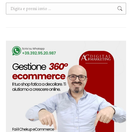
Cerca: