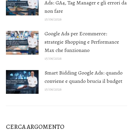
Ads: GA4, Tag Manager e gli errori da
non fare
15/06/2026
Google Ads per Ecommerce:
strategie Shopping e Performance
Max che funzionano
15/06/2026
Smart Bidding Google Ads: quando
conviene e quando brucia il budget
15/06/2026
CERCA ARGOMENTO