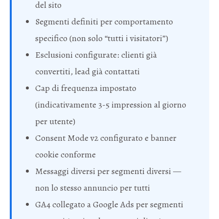
del sito
Segmenti definiti per comportamento
specifico (non solo “tutti i visitatori”)
Esclusioni configurate: clienti già
convertiti, lead già contattati
Cap di frequenza impostato
(indicativamente 3-5 impression al giorno
per utente)
Consent Mode v2 configurato e banner
cookie conforme
Messaggi diversi per segmenti diversi —
non lo stesso annuncio per tutti
GA4 collegato a Google Ads per segmenti