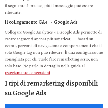
il segmento è preciso, più il messaggio può essere
rilevante.
Il collegamento GA4 → Google Ads
Collegare Google Analytics 4 a Google Ads permette di
creare segmenti ancora più sofisticati — basati su
eventi, percorsi di navigazione e comportamenti che il
solo Google tag non può rilevare. È una configurazione
consigliata per chi vuole fare remarketing serio, non
solo base. Ne parlo in dettaglio nella guida al
tracciamento conversioni
.
I tipi di remarketing disponibili
su Google Ads