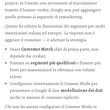
pratica: se l’utente non acconsente al tracciamento
tramite il banner cookie, Google non può aggiungere
quella persona ai segmenti di remarketing.
Questo ha ridotto le dimensioni dei segmenti per molti
inserzionisti italiani ed europei. La risposta non è
aggirare il consenso — è adattare la strategia:
Usare
Customer Match
(dati di prima parte, non
dipende dai cookie)
Puntare su
segmenti più qualificati
e finestre più
brevi per massimizzare la rilevanza con volumi
ridotti
Configurare correttamente il Consent Mode per
permettere a Google di fare
modellazione dei dati
anche in assenza di consenso esplicito
Chi non ha ancora configurato il Consent Mode v2