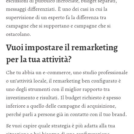
esclusioni di pubblico incrociate, budget separati,
messaggi differenziati. È uno dei casi in cui la
supervisione di un esperto fa la differenza tra
campagne che si supportano e campagne che si
ostacolano.
Vuoi impostare il remarketing
per la tua attività?
Che tu abbia un e-commerce, uno studio professionale
o un’attività locale, il remarketing ben configurato è
uno degli strumenti con il miglior rapporto tra
investimento e risultati. Il budget richiesto è spesso
inferiore a quello delle campagne di acquisizione,
perché parli a persone già in contatto con il tuo brand.
Se vuoi capire quale strategia è più adatta alla tua
situazione o hai bisogno di una configurazione