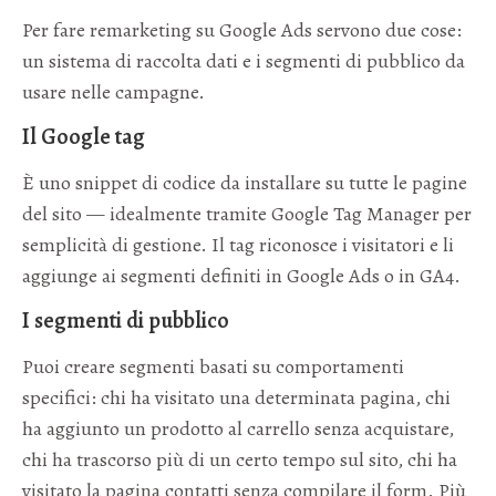
Per fare remarketing su Google Ads servono due cose:
un sistema di raccolta dati e i segmenti di pubblico da
usare nelle campagne.
Il Google tag
È uno snippet di codice da installare su tutte le pagine
del sito — idealmente tramite Google Tag Manager per
semplicità di gestione. Il tag riconosce i visitatori e li
aggiunge ai segmenti definiti in Google Ads o in GA4.
I segmenti di pubblico
Puoi creare segmenti basati su comportamenti
specifici: chi ha visitato una determinata pagina, chi
ha aggiunto un prodotto al carrello senza acquistare,
chi ha trascorso più di un certo tempo sul sito, chi ha
visitato la pagina contatti senza compilare il form. Più