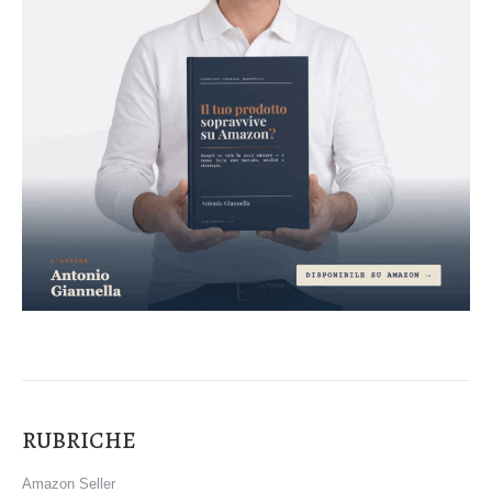
RUBRICHE
Amazon Seller