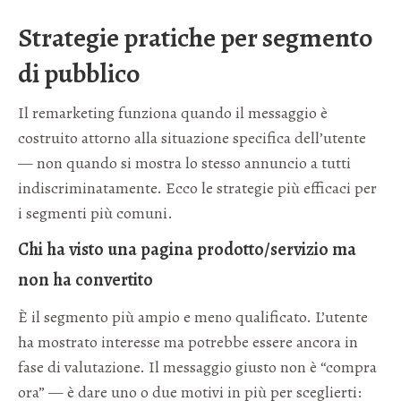
Strategie pratiche per segmento
di pubblico
Il remarketing funziona quando il messaggio è
costruito attorno alla situazione specifica dell’utente
— non quando si mostra lo stesso annuncio a tutti
indiscriminatamente. Ecco le strategie più efficaci per
i segmenti più comuni.
Chi ha visto una pagina prodotto/servizio ma
non ha convertito
È il segmento più ampio e meno qualificato. L’utente
ha mostrato interesse ma potrebbe essere ancora in
fase di valutazione. Il messaggio giusto non è “compra
ora” — è dare uno o due motivi in più per sceglierti: