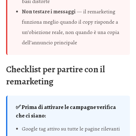
basi distorte
Non testare i messaggi
— il remarketing
funziona meglio quando il copy risponde a
un’obiezione reale, non quando è una copia
dell’annuncio principale
Checklist per partire con il
remarketing
✅ Prima di attivare le campagne verifica
che ci siano:
Google tag attivo su tutte le pagine rilevanti