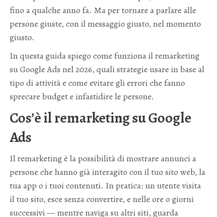
fino a qualche anno fa. Ma per tornare a parlare alle
persone giuste, con il messaggio giusto, nel momento
giusto.
In questa guida spiego come funziona il remarketing
su Google Ads nel 2026, quali strategie usare in base al
tipo di attività e come evitare gli errori che fanno
sprecare budget e infastidire le persone.
Cos’è il remarketing su Google
Ads
Il remarketing è la possibilità di mostrare annunci a
persone che hanno già interagito con il tuo sito web, la
tua app o i tuoi contenuti. In pratica: un utente visita
il tuo sito, esce senza convertire, e nelle ore o giorni
successivi — mentre naviga su altri siti, guarda