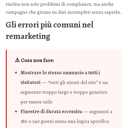
rischia non solo problemi di compliance, ma anche
campagne che girano su dati incompleti senza saperlo.
Gli errori più comuni nel
remarketing
⚠️ Cosa non fare:
Mostrare lo stesso annuncio a tutti i
visitatori
— “tutti gli utenti del sito” è un
segmento troppo largo e troppo generico
per essere utile
Finestre di durata eccessiva
— segmenti a
180 o 540 giorni senza una logica specifica