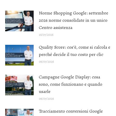
Norme Shopping Google: settembre
2026 norme consolidate in un unico
Centro assistenza
16/07/2026
Quality Score: cos’è, come si calcola e
perché decide il tuo costo per clic
06/07/2026
Campagne Google Display: cosa
sono, come funzionano e quando
usarle
06/07/2026
Tracciamento conversioni Google