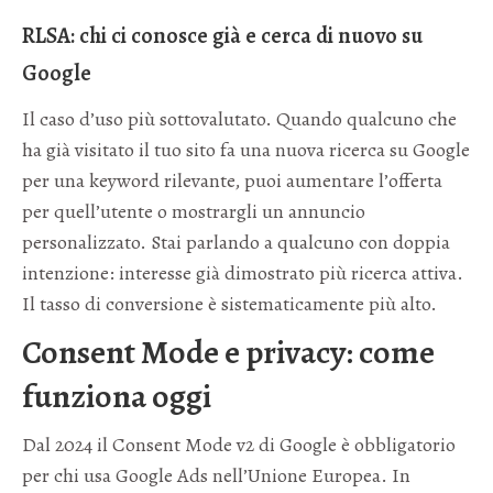
RLSA: chi ci conosce già e cerca di nuovo su
Google
Il caso d’uso più sottovalutato. Quando qualcuno che
ha già visitato il tuo sito fa una nuova ricerca su Google
per una keyword rilevante, puoi aumentare l’offerta
per quell’utente o mostrargli un annuncio
personalizzato. Stai parlando a qualcuno con doppia
intenzione: interesse già dimostrato più ricerca attiva.
Il tasso di conversione è sistematicamente più alto.
Consent Mode e privacy: come
funziona oggi
Dal 2024 il Consent Mode v2 di Google è obbligatorio
per chi usa Google Ads nell’Unione Europea. In