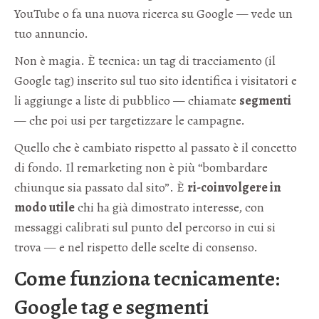
YouTube o fa una nuova ricerca su Google — vede un
tuo annuncio.
Non è magia. È tecnica: un tag di tracciamento (il
Google tag) inserito sul tuo sito identifica i visitatori e
li aggiunge a liste di pubblico — chiamate
segmenti
— che poi usi per targetizzare le campagne.
Quello che è cambiato rispetto al passato è il concetto
di fondo. Il remarketing non è più “bombardare
chiunque sia passato dal sito”. È
ri-coinvolgere in
modo utile
chi ha già dimostrato interesse, con
messaggi calibrati sul punto del percorso in cui si
trova — e nel rispetto delle scelte di consenso.
Come funziona tecnicamente:
Google tag e segmenti