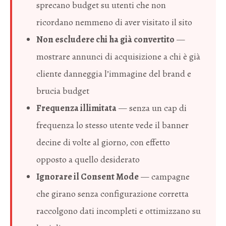
sprecano budget su utenti che non
ricordano nemmeno di aver visitato il sito
Non escludere chi ha già convertito
—
mostrare annunci di acquisizione a chi è già
cliente danneggia l’immagine del brand e
brucia budget
Frequenza illimitata
— senza un cap di
frequenza lo stesso utente vede il banner
decine di volte al giorno, con effetto
opposto a quello desiderato
Ignorare il Consent Mode
— campagne
che girano senza configurazione corretta
raccolgono dati incompleti e ottimizzano su