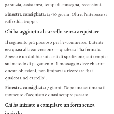
garanzia, assistenza, tempi di consegna, recensioni.
Finestra consigliata:
14-30 giorni. Oltre, l’interesse si
raffredda troppo.
Chi ha aggiunto al carrello senza acquistare
Il segmento più prezioso per l’e-commerce. L’utente
era quasi alla conversione — qualcosa l’ha fermato.
Spesso è un dubbio sui costi di spedizione, sui tempi o
sul metodo di pagamento. Il messaggio deve chiarire
queste obiezioni, non limitarsi a ricordare “hai
qualcosa nel carrello”.
Finestra consigliata:
7 giorni. Dopo una settimana il
momento d’acquisto è quasi sempre passato.
Chi ha iniziato a compilare un form senza
inviarlo