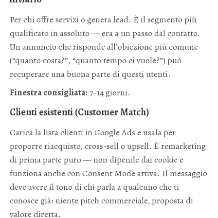
Per chi offre servizi o genera lead. È il segmento più
qualificato in assoluto — era a un passo dal contatto.
Un annuncio che risponde all’obiezione più comune
(“quanto costa?”, “quanto tempo ci vuole?”) può
recuperare una buona parte di questi utenti.
Finestra consigliata:
7-14 giorni.
Clienti esistenti (Customer Match)
Carica la lista clienti in Google Ads e usala per
proporre riacquisto, cross-sell o upsell. È remarketing
di prima parte puro — non dipende dai cookie e
funziona anche con Consent Mode attiva. Il messaggio
deve avere il tono di chi parla a qualcuno che ti
conosce già: niente pitch commerciale, proposta di
valore diretta.