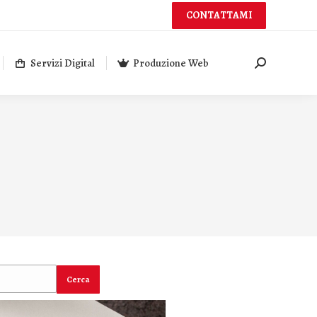
CONTATTAMI
Servizi Digital
Produzione Web
Cerca