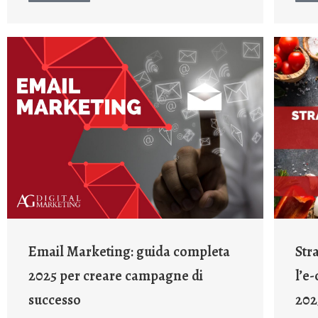
Email Marketing: guida completa
Str
2025 per creare campagne di
l’e
successo
202