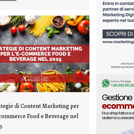
ategie di Content Marketing per
-commerce Food e Beverage nel
5