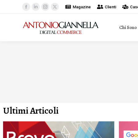
Magazine
Clienti
Case
Chi Sono
Ultimi Articoli