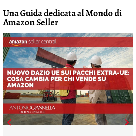
Una Guida dedicata al Mondo di
Amazon Seller