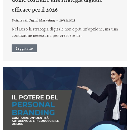
efficace per il 2026
Notizie sul Digital Marketing
29/12/2025
Nel 2026 la strategia digitale non è più un’opzione, ma una
condizione necessaria per crescere.La…
Leggi tutto