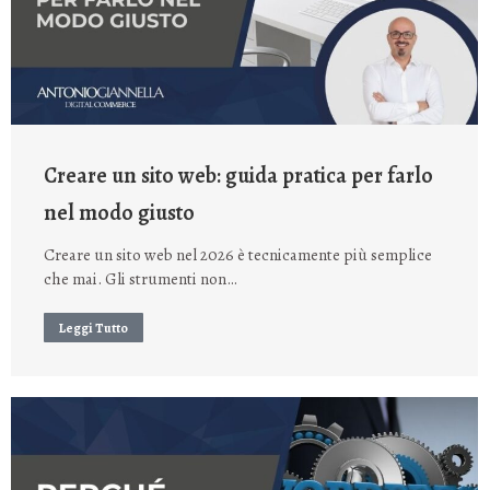
Creare un sito web: guida pratica per farlo
nel modo giusto
Creare un sito web nel 2026 è tecnicamente più semplice
che mai. Gli strumenti non…
Leggi Tutto