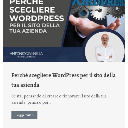
Perché scegliere WordPress per il sito della
tua azienda
Se stai pensando di creare o rinnovare il sito della tua
azienda, prima o poi…
Leggi Tutto