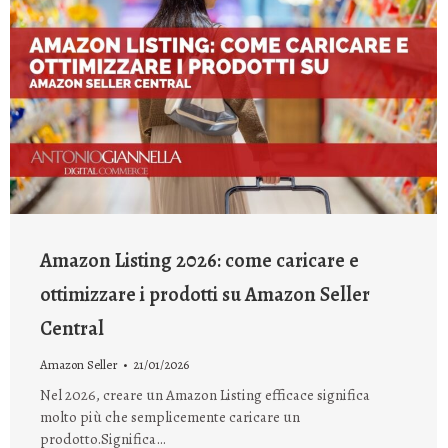
Amazon Listing 2026: come caricare e
ottimizzare i prodotti su Amazon Seller
Central
Amazon Seller
21/01/2026
Nel 2026, creare un Amazon Listing efficace significa
molto più che semplicemente caricare un
prodotto.Significa…