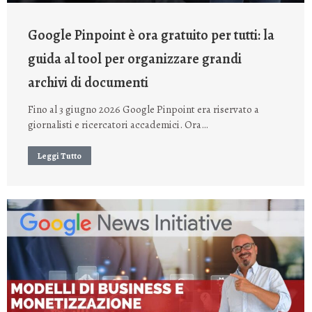
Google Pinpoint è ora gratuito per tutti: la
guida al tool per organizzare grandi
archivi di documenti
Fino al 3 giugno 2026 Google Pinpoint era riservato a
giornalisti e ricercatori accademici. Ora…
Leggi Tutto