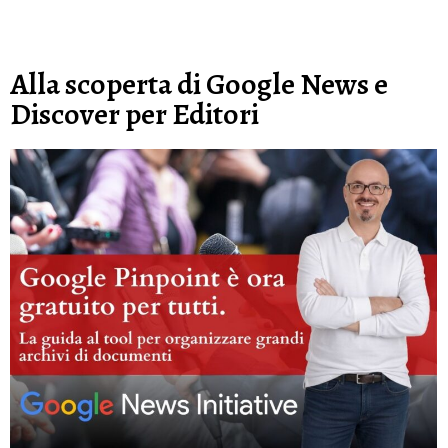
Alla scoperta di Google News e
Discover per Editori