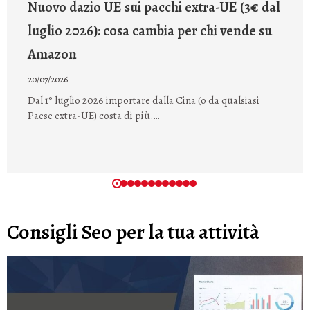
Nuovo dazio UE sui pacchi extra-UE (3€ dal
luglio 2026): cosa cambia per chi vende su
Amazon
20/07/2026
Dal 1° luglio 2026 importare dalla Cina (o da qualsiasi
Paese extra-UE) costa di più.…
Consigli Seo per la tua attività