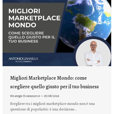
Migliori Marketplace Mondo: come
scegliere quello giusto per il tuo business
Strategie Ecommerce
05/08/2026
Scegliere tra i migliori marketplace mondo non è una
questione di popolarità: è una decisione…