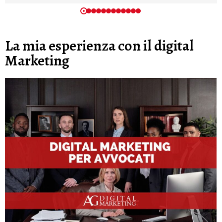
La mia esperienza con il digital
Marketing