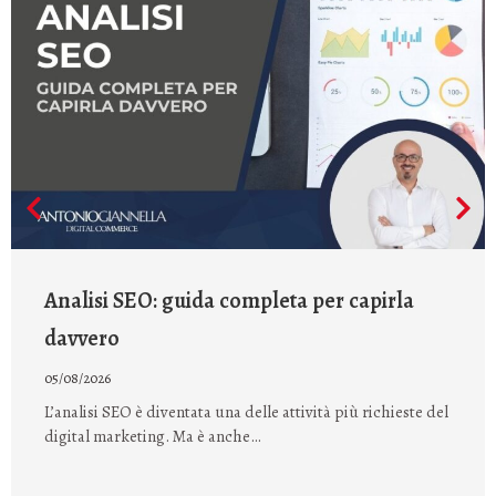
Analisi SEO: guida completa per capirla
davvero
05/08/2026
L’analisi SEO è diventata una delle attività più richieste del
digital marketing. Ma è anche…