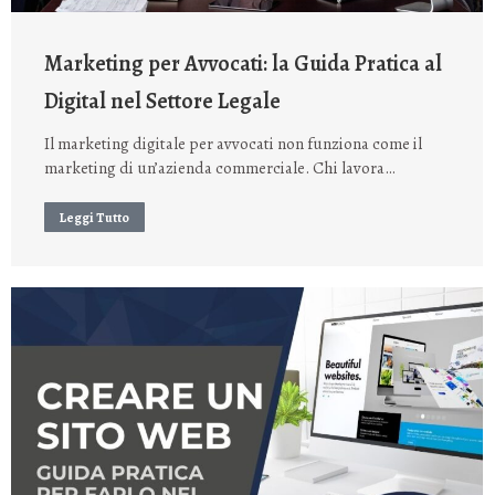
Marketing per Avvocati: la Guida Pratica al
Digital nel Settore Legale
Il marketing digitale per avvocati non funziona come il
marketing di un’azienda commerciale. Chi lavora…
Leggi Tutto