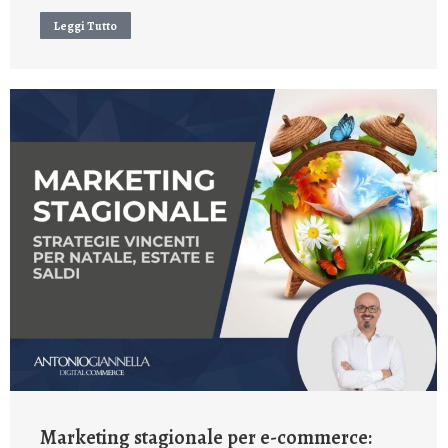
Leggi Tutto
Marketing stagionale per e-commerce: