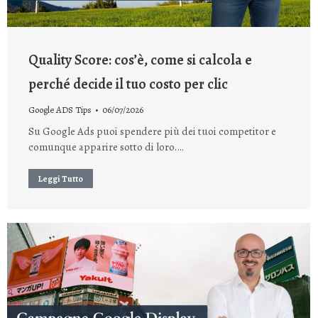
Quality Score: cos’è, come si calcola e
perché decide il tuo costo per clic
Google ADS Tips
06/07/2026
Su Google Ads puoi spendere più dei tuoi competitor e
comunque apparire sotto di loro.…
Leggi Tutto