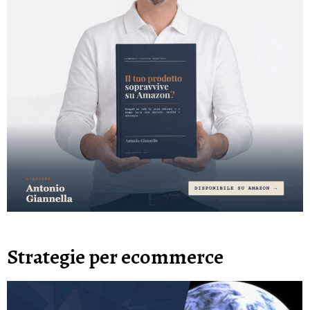
Strategie per ecommerce