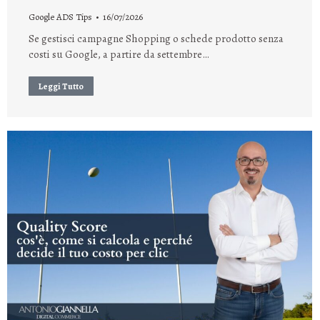
Google ADS Tips
16/07/2026
Se gestisci campagne Shopping o schede prodotto senza
costi su Google, a partire da settembre…
Leggi Tutto