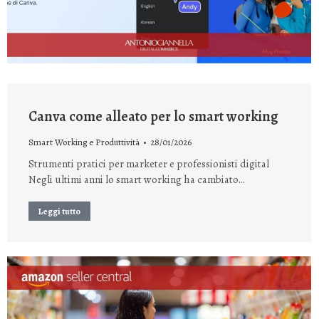
Canva come alleato per lo smart working
Smart Working e Produttività
28/01/2026
Strumenti pratici per marketer e professionisti digital
Negli ultimi anni lo smart working ha cambiato…
Leggi tutto