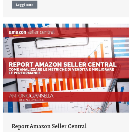
Leggi tutto
Report Amazon Seller Central