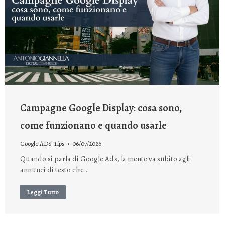
Campagne Google Display: cosa sono,
come funzionano e quando usarle
Google ADS Tips
06/07/2026
Quando si parla di Google Ads, la mente va subito agli
annunci di testo che…
Leggi Tutto