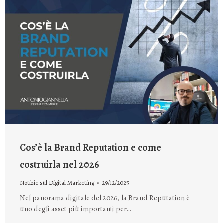
Cos’è la Brand Reputation e come
costruirla nel 2026
Notizie sul Digital Marketing
29/12/2025
Nel panorama digitale del 2026, la Brand Reputation è
uno degli asset più importanti per…