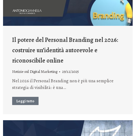
Il potere del Personal Branding nel 2026:
costruire un’identità autorevole e
riconoscibile online
Notizie sul Digital Marketing
29/12/2025
Nel 2026 il Personal Branding non è più una semplice
strategia di visibilità: è una…
Leggi tutto