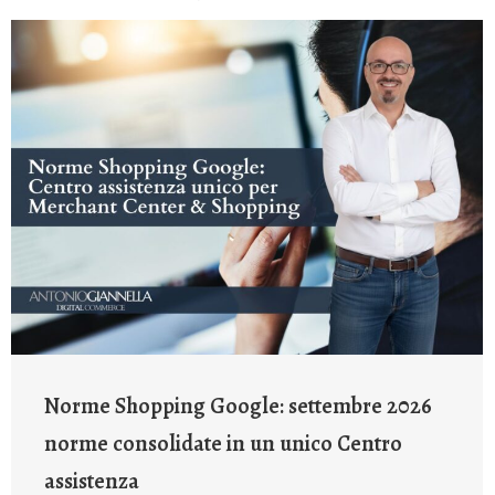
Norme Shopping Google: settembre 2026
norme consolidate in un unico Centro
assistenza