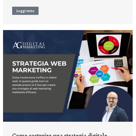
Leggi tutto
Come costruire una strategia digitale