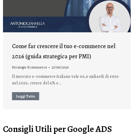
Come far crescere il tuo e-commerce nel
2026 (guida strategica per PMI)
Strategie Ecommerce
23/06/2026
Il mercato e-commerce italiano vale 66,6 miliardi di euro
nel 2026, cresce del 6% e…
Leggi Tutto
Consigli Utili per Google ADS