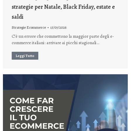
strategie per Natale, Black Friday, estate e
saldi
Strategie Ecommerce
13/07/2026
C’è un errore che commettono la maggior parte degli e-
commerce italiani: arrivare ai picchi stagionali…
Leggi Tutto