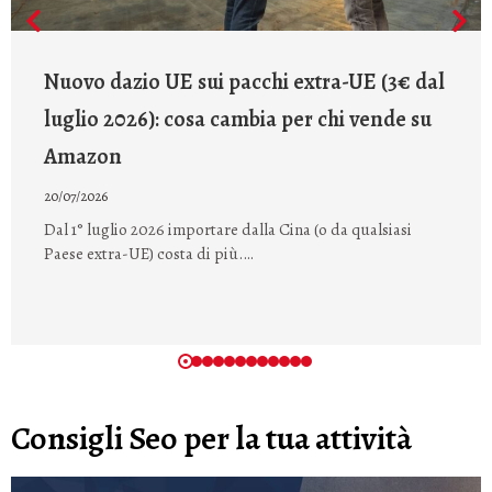
Nuovo dazio UE sui pacchi extra-UE (3€ dal
luglio 2026): cosa cambia per chi vende su
Amazon
20/07/2026
Dal 1° luglio 2026 importare dalla Cina (o da qualsiasi
Paese extra-UE) costa di più.…
Consigli Seo per la tua attività