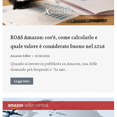
ROAS Amazon: cos’è, come calcolarlo e
quale valore è considerato buono nel 2026
Amazon Seller
15/06/2026
Quando si investe in pubblicità su Amazon, una delle
domande più frequenti è: “Le mie…
Leggi tutto