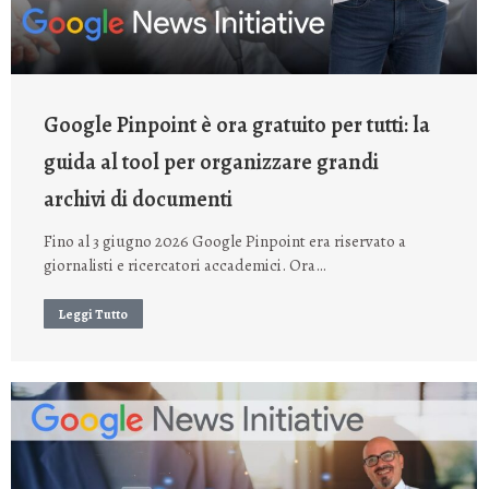
Google Pinpoint è ora gratuito per tutti: la
guida al tool per organizzare grandi
archivi di documenti
Fino al 3 giugno 2026 Google Pinpoint era riservato a
giornalisti e ricercatori accademici. Ora…
Leggi Tutto