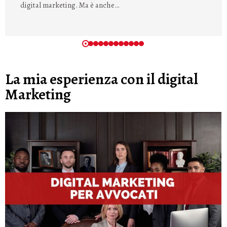
digital marketing. Ma è anche…
La mia esperienza con il digital
Marketing