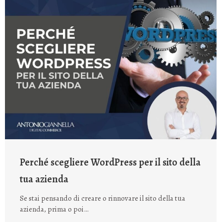
Perché scegliere WordPress per il sito della
tua azienda
Se stai pensando di creare o rinnovare il sito della tua
azienda, prima o poi…