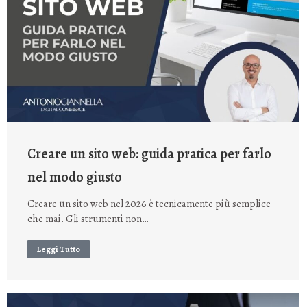
Creare un sito web: guida pratica per farlo
nel modo giusto
Creare un sito web nel 2026 è tecnicamente più semplice
che mai. Gli strumenti non…
Leggi Tutto