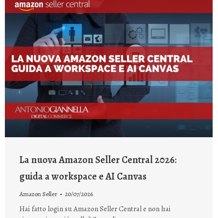
La nuova Amazon Seller Central 2026:
guida a workspace e AI Canvas
Amazon Seller
20/07/2026
Hai fatto login su Amazon Seller Central e non hai