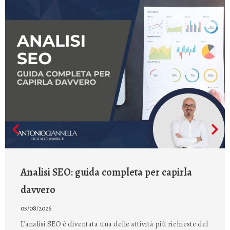
Analisi SEO: guida completa per capirla
davvero
05/08/2026
L’analisi SEO è diventata una delle attività più richieste del