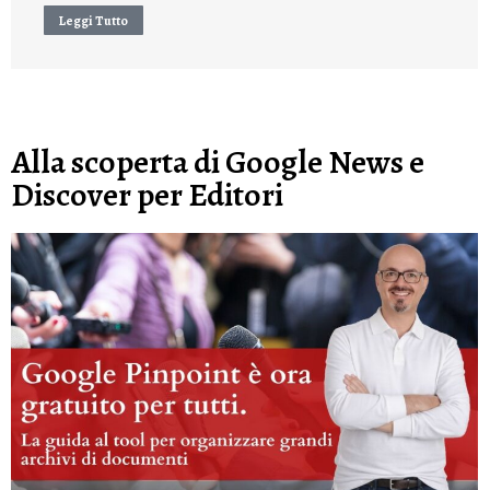
Leggi Tutto
Alla scoperta di Google News e
Discover per Editori