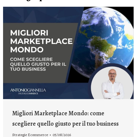
Migliori Marketplace Mondo: come
scegliere quello giusto per il tuo business
Strategie Ecommerce
05/08/2026