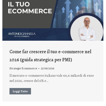
Come far crescere il tuo e-commerce nel
2026 (guida strategica per PMI)
Strategie Ecommerce
23/06/2026
Il mercato e-commerce italiano vale 66,6 miliardi di euro
nel 2026, cresce del 6% e…
Leggi Tutto