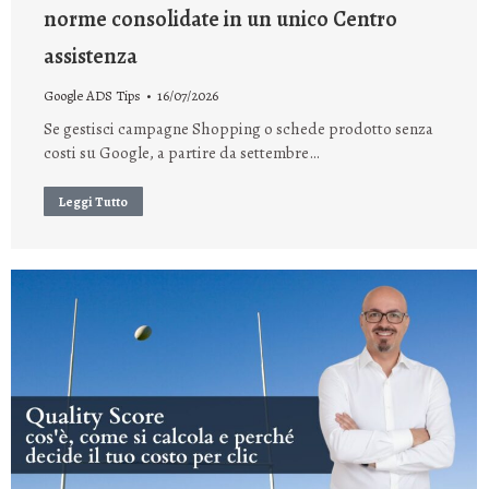
norme consolidate in un unico Centro
assistenza
Google ADS Tips
16/07/2026
Se gestisci campagne Shopping o schede prodotto senza
costi su Google, a partire da settembre…
Leggi Tutto