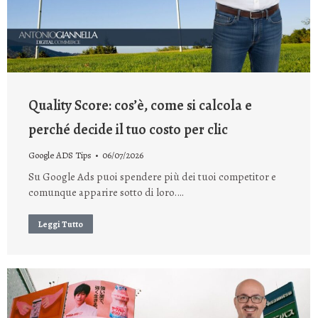
Quality Score: cos’è, come si calcola e
perché decide il tuo costo per clic
Google ADS Tips
06/07/2026
Su Google Ads puoi spendere più dei tuoi competitor e
comunque apparire sotto di loro.…
Leggi Tutto