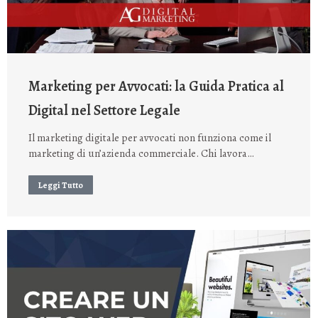
Marketing per Avvocati: la Guida Pratica al
Digital nel Settore Legale
Il marketing digitale per avvocati non funziona come il
marketing di un’azienda commerciale. Chi lavora…
Leggi Tutto