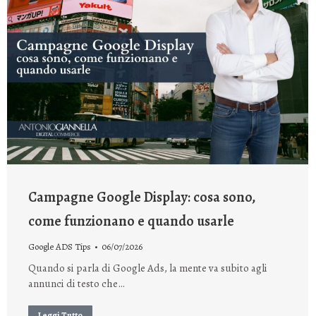
Campagne Google Display: cosa sono,
come funzionano e quando usarle
Google ADS Tips
06/07/2026
Quando si parla di Google Ads, la mente va subito agli
annunci di testo che…
Leggi Tutto