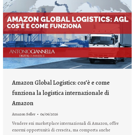
Amazon Global Logistics: cos’è e come
funziona la logistica internazionale di
Amazon
Amazon Seller
04/06/2026
Vendere sui marketplace internazionali di Amazon, offre
enormi opportunità di crescita, ma comporta anche