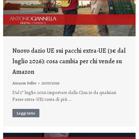
Nuovo dazio UE sui pacchi extra-UE (3€ dal
luglio 2026): cosa cambia per chi vende su
Amazon
Amazon Seller
20/07/2026
Dal 1° luglio 2026 importare dalla Cina (o da qualsiasi
Paese extra-UE) costa di più.…
Leggi tutto