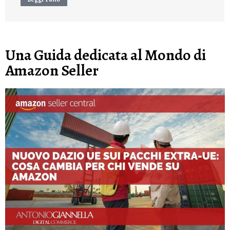
Una Guida dedicata al Mondo di
Amazon Seller