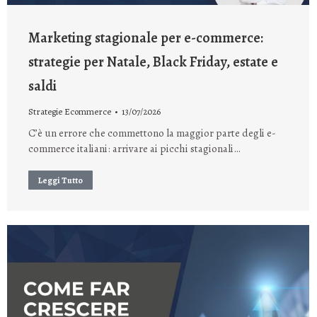
Marketing stagionale per e-commerce:
strategie per Natale, Black Friday, estate e
saldi
Strategie Ecommerce
13/07/2026
C’è un errore che commettono la maggior parte degli e-
commerce italiani: arrivare ai picchi stagionali…
Leggi Tutto