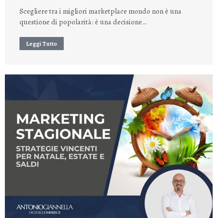
Scegliere tra i migliori marketplace mondo non è una
questione di popolarità: è una decisione…
Leggi Tutto