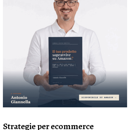
Strategie per ecommerce