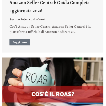
Amazon Seller Central: Guida Completa
aggiornata 2026
Amazon Seller
17/07/2026
Cos’è Amazon Seller Central Amazon Seller Central è la
piattaforma ufficiale di Amazon dedicata ai…
Leggi tutto