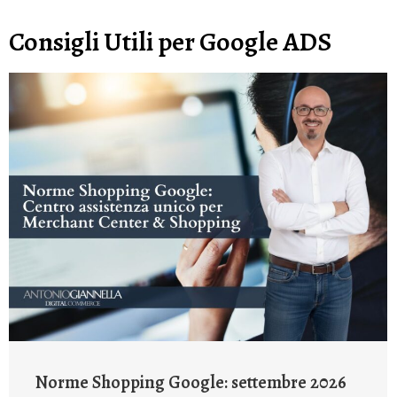
Consigli Utili per Google ADS
Norme Shopping Google: settembre 2026