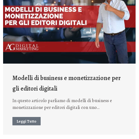
Modelli di business e monetizzazione per
gli editori digitali
In questo articolo parliamo di modelli di business e
monetizzazione per editori digitali con uno…
Leggi Tutto